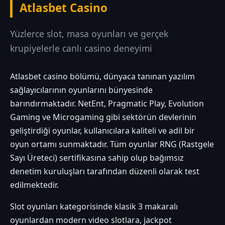
Atlasbet Casino
Yüzlerce slot, masa oyunları ve gerçek
krupiyelerle canlı casino deneyimi
Atlasbet casino bölümü, dünyaca tanınan yazılım
sağlayıcılarının oyunlarını bünyesinde
barındırmaktadır. NetEnt, Pragmatic Play, Evolution
Gaming ve Microgaming gibi sektörün devlerinin
geliştirdiği oyunlar, kullanıcılara kaliteli ve adil bir
oyun ortamı sunmaktadır. Tüm oyunlar RNG (Rastgele
Sayı Üreteci) sertifikasına sahip olup bağımsız
denetim kuruluşları tarafından düzenli olarak test
edilmektedir.
Slot oyunları kategorisinde klasik 3 makaralı
oyunlardan modern video slotlara, jackpot