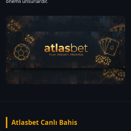
önemli unsurlardır.
Atlasbet Canlı Bahis