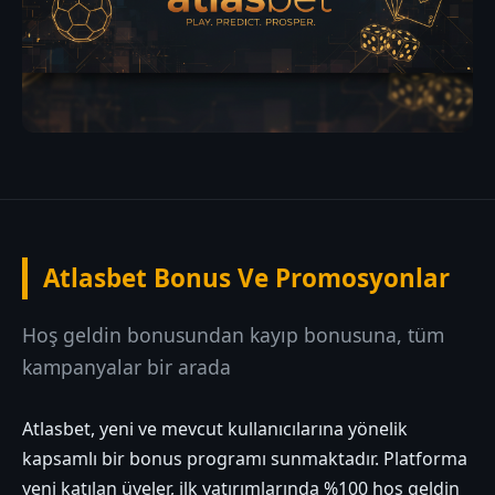
Atlasbet Bonus Ve Promosyonlar
Hoş geldin bonusundan kayıp bonusuna, tüm
kampanyalar bir arada
Atlasbet, yeni ve mevcut kullanıcılarına yönelik
kapsamlı bir bonus programı sunmaktadır. Platforma
yeni katılan üyeler, ilk yatırımlarında %100 hoş geldin