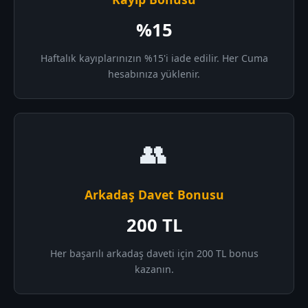
%15
Haftalık kayıplarınızın %15'i iade edilir. Her Cuma
hesabınıza yüklenir.
👥
Arkadaş Davet Bonusu
200 TL
Her başarılı arkadaş daveti için 200 TL bonus
kazanın.