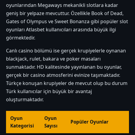
oyunlarından Megaways mekanikli slotlara kadar
geniş bir yelpaze mevcuttur. Özellikle Book of Dead,
Gates of Olympus ve Sweet Bonanza gibi popüler slot
oyunları Atlasbet kullanıcıları arasında büyük ilgi
görmektedir.
Canlı casino bölümü ise gerçek krupiyelerle oynanan
blackjack, rulet, bakara ve poker masaları
sunmaktadır. HD kalitesinde yayınlanan bu oyunlar,
gerçek bir casino atmosferini evinize taşımaktadır.
Türkçe konuşan krupiyeler de mevcut olup bu durum
Türk kullanıcılar için büyük bir avantaj
oluşturmaktadır.
Oyun
Oyun
Popüler Oyunlar
Kategorisi
Sayısı