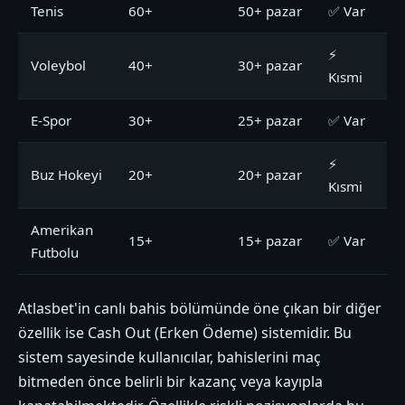
Tenis
60+
50+ pazar
✅ Var
⚡
Voleybol
40+
30+ pazar
Kısmi
E-Spor
30+
25+ pazar
✅ Var
⚡
Buz Hokeyi
20+
20+ pazar
Kısmi
Amerikan
15+
15+ pazar
✅ Var
Futbolu
Atlasbet'in canlı bahis bölümünde öne çıkan bir diğer
özellik ise Cash Out (Erken Ödeme) sistemidir. Bu
sistem sayesinde kullanıcılar, bahislerini maç
bitmeden önce belirli bir kazanç veya kayıpla