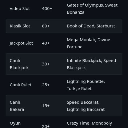
Gates of Olympus, Sweet
Video Slot
400+
Bonanza
Klasik Slot
80+
Book of Dead, Starburst
Mega Moolah, Divine
Jackpot Slot
40+
Fortune
Canlı
Infinite Blackjack, Speed
30+
Blackjack
Blackjack
Lightning Roulette,
Canlı Rulet
25+
Türkçe Rulet
Canlı
Speed Baccarat,
15+
Bakara
Lightning Baccarat
Oyun
Crazy Time, Monopoly
20+