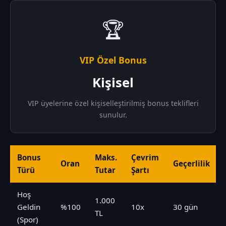
🏆
VIP Özel Bonus
Kişisel
VIP üyelerine özel kişiselleştirilmiş bonus teklifleri
sunulur.
Bonus
Maks.
Çevrim
Oran
Geçerlilik
Türü
Tutar
Şartı
Hoş
1.000
Geldin
%100
10x
30 gün
TL
(Spor)