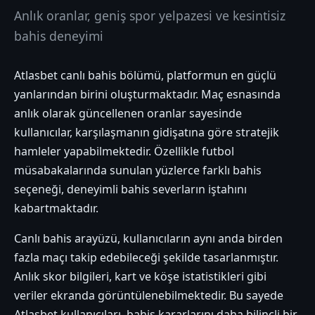
Anlık oranlar, geniş spor yelpazesi ve kesintisiz
bahis deneyimi
Atlasbet canlı bahis bölümü, platformun en güçlü
yanlarından birini oluşturmaktadır. Maç esnasında
anlık olarak güncellenen oranlar sayesinde
kullanıcılar, karşılaşmanın gidişatına göre stratejik
hamleler yapabilmektedir. Özellikle futbol
müsabakalarında sunulan yüzlerce farklı bahis
seçeneği, deneyimli bahis severların iştahını
kabartmaktadır.
Canlı bahis arayüzü, kullanıcıların aynı anda birden
fazla maçı takip edebileceği şekilde tasarlanmıştır.
Anlık skor bilgileri, kart ve köşe istatistikleri gibi
veriler ekranda görüntülenebilmektedir. Bu sayede
Atlasbet kullanıcıları, bahis kararlarını daha bilinçli bir