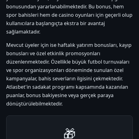
bonusundan yararlanabilmektedir. Bu bonus, hem
spor bahisleri hem de casino oyunları için geçerli olup
kullanıcılara başlangıçta ekstra bir avantaj
sağlamaktadır.
Mevcut üyeler için ise haftalık yatırım bonusları, kayıp
bonusları ve özel etkinlik promosyonları
düzenlenmektedir. Özellikle büyük futbol turnuvaları
ve spor organizasyonları döneminde sunulan özel
kampanyalar, bahis severların ilgisini çekmektedir.
Atlasbet'in sadakat programı kapsamında kazanılan
puanlar, bonus bakiyesine veya gerçek paraya
dönüştürülebilmektedir.
🎁