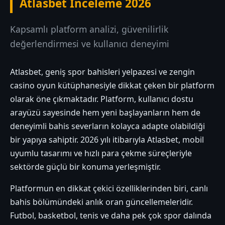
Atlasbet İnceleme 2026
Kapsamlı platform analizi, güvenilirlik
değerlendirmesi ve kullanıcı deneyimi
Atlasbet, geniş spor bahisleri yelpazesi ve zengin
casino oyun kütüphanesiyle dikkat çeken bir platform
olarak öne çıkmaktadır. Platform, kullanıcı dostu
arayüzü sayesinde hem yeni başlayanların hem de
deneyimli bahis severların kolayca adapte olabildiği
bir yapıya sahiptir. 2026 yılı itibarıyla Atlasbet, mobil
uyumlu tasarımı ve hızlı para çekme süreçleriyle
sektörde güçlü bir konuma yerleşmiştir.
Platformun en dikkat çekici özelliklerinden biri, canlı
bahis bölümündeki anlık oran güncellemeleridir.
Futbol, basketbol, tenis ve daha pek çok spor dalında