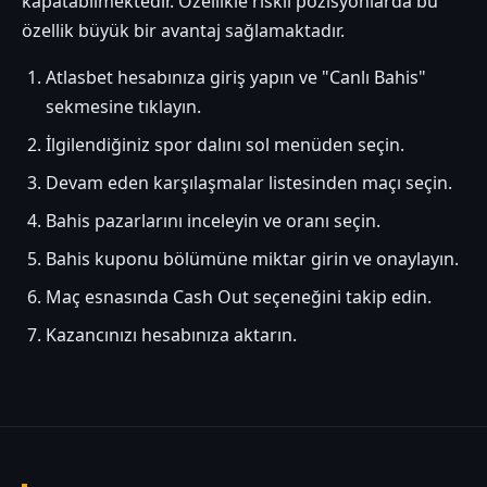
kapatabilmektedir. Özellikle riskli pozisyonlarda bu
özellik büyük bir avantaj sağlamaktadır.
Atlasbet hesabınıza giriş yapın ve "Canlı Bahis"
sekmesine tıklayın.
İlgilendiğiniz spor dalını sol menüden seçin.
Devam eden karşılaşmalar listesinden maçı seçin.
Bahis pazarlarını inceleyin ve oranı seçin.
Bahis kuponu bölümüne miktar girin ve onaylayın.
Maç esnasında Cash Out seçeneğini takip edin.
Kazancınızı hesabınıza aktarın.