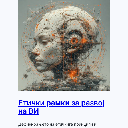
Етички рамки за развој
на ВИ
Дефинирањето на етичките принципи и