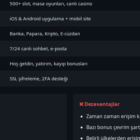
500+ slot, masa oyunları, canlı casino
iOS & Android uygulama + mobil site
Banka, Papara, Kripto, E-cüzdan
7/24 canlı sohbet, e-posta
Hoş geldin, yatırım, kayıp bonusları
SSL şifreleme, 2FA desteği
❌ Dezavantajlar
Zaman zaman erişim kıs
Bazı bonus çevrim şartl
Belirli ülkelerden erişim