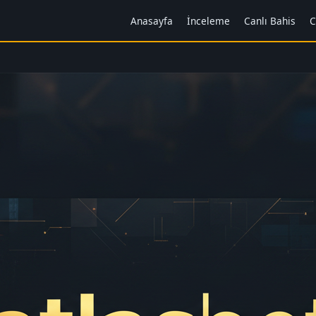
Anasayfa
İnceleme
Canlı Bahis
C