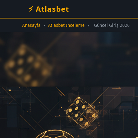
⚡ Atlasbet
Anasayfa
›
Atlasbet İnceleme
›
Güncel Giriş 2026