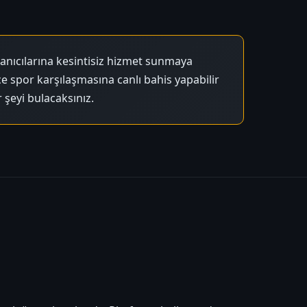
smi Adres
lanıcılarına kesintisiz hizmet sunmaya
ce spor karşılaşmasına canlı bahis yapabilir
 şeyi bulacaksınız.