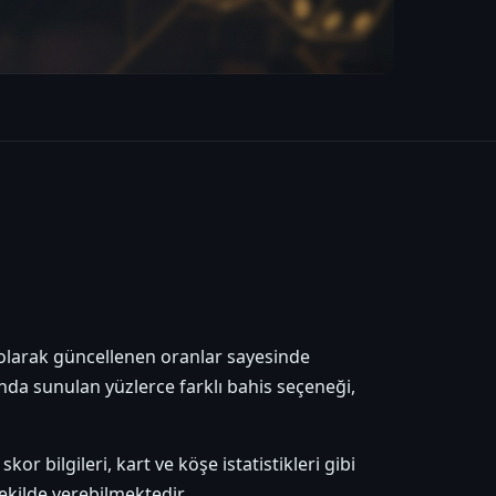
 olarak güncellenen oranlar sayesinde
ında sunulan yüzlerce farklı bahis seçeneği,
or bilgileri, kart ve köşe istatistikleri gibi
şekilde verebilmektedir.