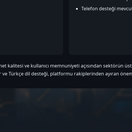
Telefon desteği mevcut
 kalitesi ve kullanıcı memnuniyeti açısından sektörün üst s
r ve Türkçe dil desteği, platformu rakiplerinden ayıran öneml