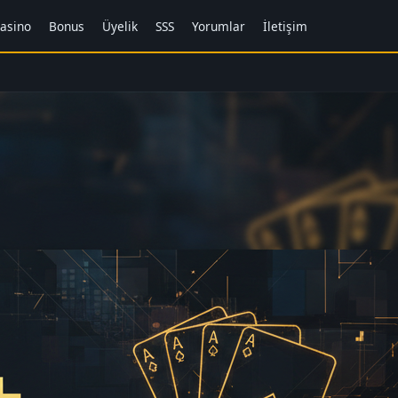
asino
Bonus
Üyelik
SSS
Yorumlar
İletişim